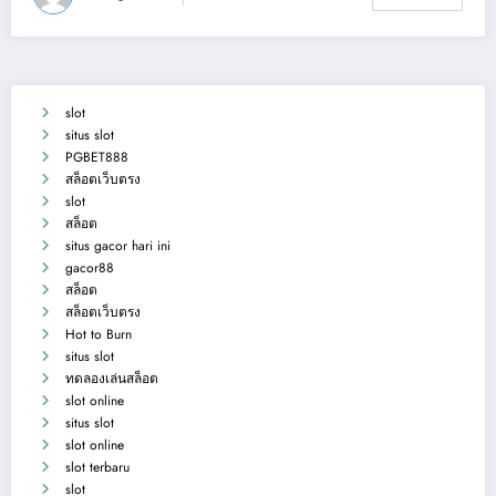
slot
situs slot
PGBET888
สล็อตเว็บตรง
slot
สล็อต
situs gacor hari ini
gacor88
สล็อต
สล็อตเว็บตรง
Hot to Burn
situs slot
ทดลองเล่นสล็อต
slot online
situs slot
slot online
slot terbaru
slot