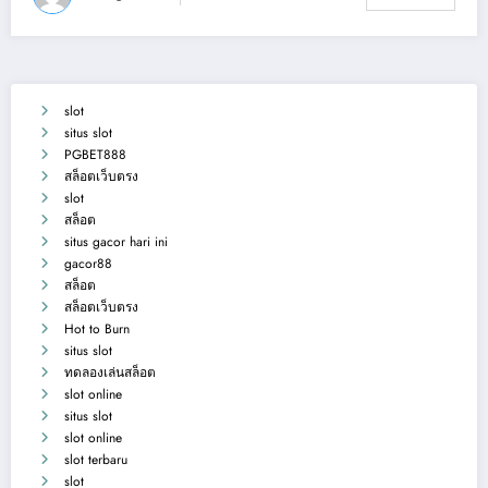
slot
situs slot
PGBET888
สล็อตเว็บตรง
slot
สล็อต
situs gacor hari ini
gacor88
สล็อต
สล็อตเว็บตรง
Hot to Burn
situs slot
ทดลองเล่นสล็อต
slot online
situs slot
slot online
slot terbaru
slot